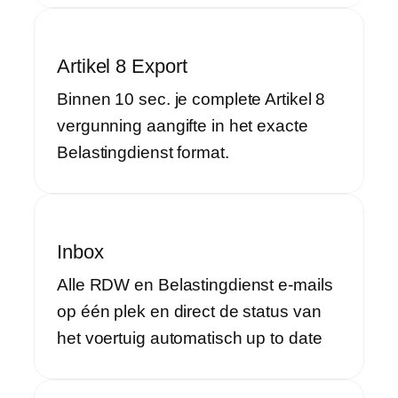
Artikel 8 Export
Binnen 10 sec. je complete Artikel 8
vergunning aangifte in het exacte
Belastingdienst format.
Inbox
Alle RDW en Belastingdienst e-mails
op één plek en direct de status van
het voertuig automatisch up to date