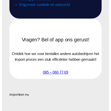
Krijg meer controle en overzicht
Vragen? Bel of app ons gerust!
Ontdek hoe we voor tientallen andere autobedrijven het
import proces een stuk efficiënter hebben gemaakt!
085 – 060 77 69
importeer.nu