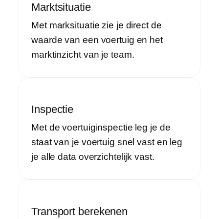
Marktsituatie
Met marksituatie zie je direct de
waarde van een voertuig en het
marktinzicht van je team.
Inspectie
Met de voertuiginspectie leg je de
staat van je voertuig snel vast en leg
je alle data overzichtelijk vast.
Transport berekenen