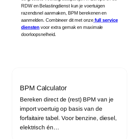
RDW en Belastingdienst kun je voertuigen
razendsnel aanmaken, BPM berekenen en
aanmelden. Combineer dit met onze
full service
diensten
voor extra gemak en maximale
doorloopsnelheid.
BPM Calculator
Bereken direct de (rest) BPM van je
import voertuig op basis van de
forfaitaire tabel. Voor benzine, diesel,
elektrisch én…