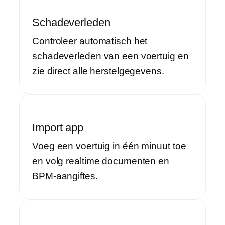
Schadeverleden
Controleer automatisch het
schadeverleden van een voertuig en
zie direct alle herstelgegevens.
Import app
Voeg een voertuig in één minuut toe
en volg realtime documenten en
BPM-aangiftes.