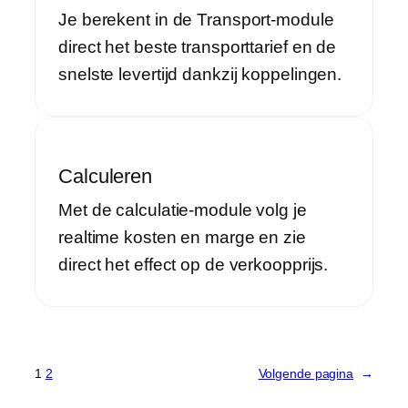
Je berekent in de Transport-module
direct het beste transporttarief en de
snelste levertijd dankzij koppelingen.
Calculeren
Met de calculatie-module volg je
realtime kosten en marge en zie
direct het effect op de verkoopprijs.
1
2
Volgende pagina
→