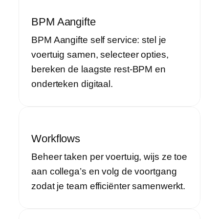
BPM Aangifte
BPM Aangifte self service: stel je
voertuig samen, selecteer opties,
bereken de laagste rest-BPM en
onderteken digitaal.
Workflows
Beheer taken per voertuig, wijs ze toe
aan collega’s en volg de voortgang
zodat je team efficiënter samenwerkt.