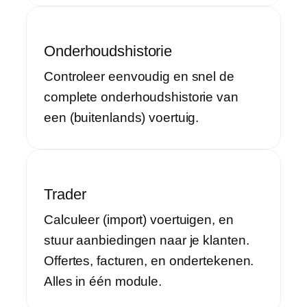
Onderhoudshistorie
Controleer eenvoudig en snel de
complete onderhoudshistorie van
een (buitenlands) voertuig.
Trader
Calculeer (import) voertuigen, en
stuur aanbiedingen naar je klanten.
Offertes, facturen, en ondertekenen.
Alles in één module.