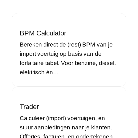
BPM Calculator
Bereken direct de (rest) BPM van je
import voertuig op basis van de
forfaitaire tabel. Voor benzine, diesel,
elektrisch én…
Trader
Calculeer (import) voertuigen, en
stuur aanbiedingen naar je klanten.
Offertes, facturen, en ondertekenen.