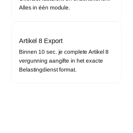
Alles in één module.
Artikel 8 Export
Binnen 10 sec. je complete Artikel 8
vergunning aangifte in het exacte
Belastingdienst format.