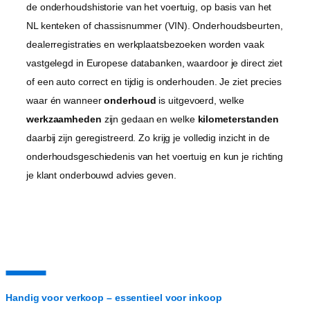
de onderhoudshistorie van het voertuig, op basis van het
NL kenteken of chassisnummer (VIN). Onderhoudsbeurten,
dealerregistraties en werkplaatsbezoeken worden vaak
vastgelegd in Europese databanken, waardoor je direct ziet
of een auto correct en tijdig is onderhouden. Je ziet precies
waar én wanneer
onderhoud
is uitgevoerd, welke
werkzaamheden
zijn gedaan en welke
kilometerstanden
daarbij zijn geregistreerd. Zo krijg je volledig inzicht in de
onderhoudsgeschiedenis van het voertuig en kun je richting
je klant onderbouwd advies geven.
Handig voor verkoop – essentieel voor inkoop