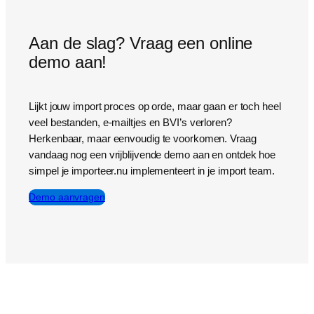
Aan de slag? Vraag een online
demo aan!
Lijkt jouw import proces op orde, maar gaan er toch heel
veel bestanden, e-mailtjes en BVI’s verloren?
Herkenbaar, maar eenvoudig te voorkomen. Vraag
vandaag nog een vrijblijvende demo aan en ontdek hoe
simpel je importeer.nu implementeert in je import team.
Demo aanvragen