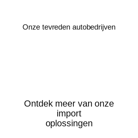
Onze tevreden autobedrijven
Ontdek meer van onze
import
oplossingen