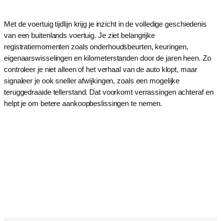
Met de voertuig tijdlijn krijg je inzicht in de volledige geschiedenis
van een buitenlands voertuig. Je ziet belangrijke
registratiemomenten zoals onderhoudsbeurten, keuringen,
eigenaarswisselingen en kilometerstanden door de jaren heen. Zo
controleer je niet alleen of het verhaal van de auto klopt, maar
signaleer je ook sneller afwijkingen, zoals een mogelijke
teruggedraaide tellerstand. Dat voorkomt verrassingen achteraf en
helpt je om betere aankoopbeslissingen te nemen.