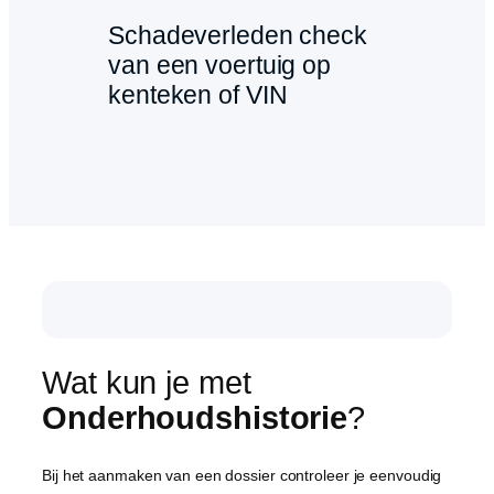
Schadeverleden check
van een voertuig op
kenteken of VIN
Wat kun je met
Onderhoudshistorie
?
Bij het aanmaken van een dossier controleer je eenvoudig