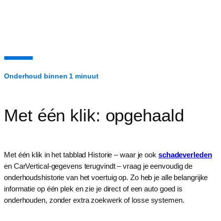
Onderhoud binnen 1 minuut
Met één klik: opgehaald
Met één klik in het tabblad Historie – waar je ook
schadeverleden
en CarVertical-gegevens terugvindt – vraag je eenvoudig de
onderhoudshistorie van het voertuig op. Zo heb je alle belangrijke
informatie op één plek en zie je direct of een auto goed is
onderhouden, zonder extra zoekwerk of losse systemen.