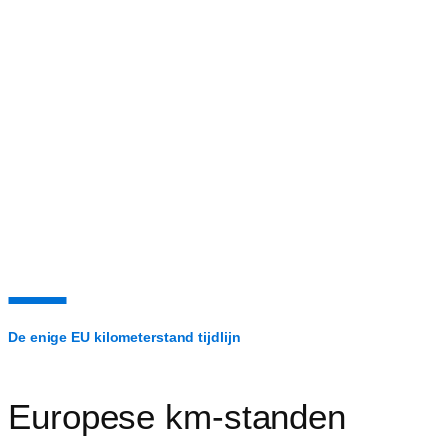
De enige EU kilometerstand tijdlijn
Europese km-standen