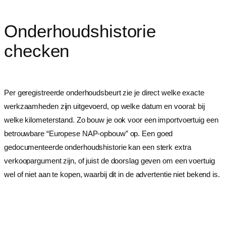
Onderhoudshistorie
checken
Per geregistreerde onderhoudsbeurt zie je direct welke exacte
werkzaamheden zijn uitgevoerd, op welke datum en vooral: bij
welke kilometerstand. Zo bouw je ook voor een importvoertuig een
betrouwbare “Europese NAP-opbouw” op. Een goed
gedocumenteerde onderhoudshistorie kan een sterk extra
verkoopargument zijn, of juist de doorslag geven om een voertuig
wel of niet aan te kopen, waarbij dit in de advertentie niet bekend is.