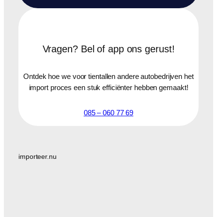
Vragen? Bel of app ons gerust!
Ontdek hoe we voor tientallen andere autobedrijven het
import proces een stuk efficiënter hebben gemaakt!
085 – 060 77 69
importeer.nu